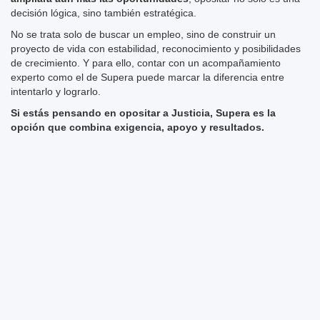
decisión lógica, sino también estratégica.
No se trata solo de buscar un empleo, sino de construir un
proyecto de vida con estabilidad, reconocimiento y posibilidades
de crecimiento. Y para ello, contar con un acompañamiento
experto como el de Supera puede marcar la diferencia entre
intentarlo y lograrlo.
Si estás pensando en opositar a Justicia, Supera es la
opción que combina exigencia, apoyo y resultados.