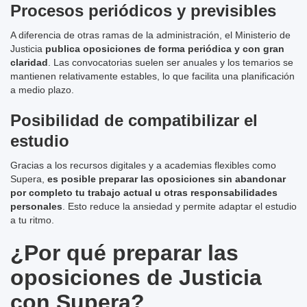
Procesos periódicos y previsibles
A diferencia de otras ramas de la administración, el Ministerio de
Justicia
publica oposiciones de forma periódica y con gran
claridad
. Las convocatorias suelen ser anuales y los temarios se
mantienen relativamente estables, lo que facilita una planificación
a medio plazo.
Posibilidad de compatibilizar el
estudio
Gracias a los recursos digitales y a academias flexibles como
Supera,
es posible preparar las oposiciones sin abandonar
por completo tu trabajo actual u otras responsabilidades
personales
. Esto reduce la ansiedad y permite adaptar el estudio
a tu ritmo.
¿Por qué preparar las
oposiciones de Justicia
con Supera?