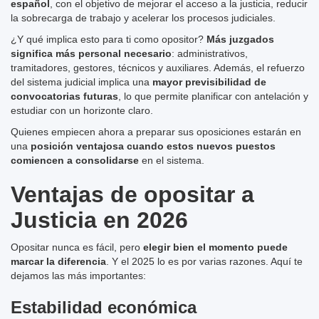
español
, con el objetivo de mejorar el acceso a la justicia, reducir
la sobrecarga de trabajo y acelerar los procesos judiciales.
¿Y qué implica esto para ti como opositor?
Más juzgados
significa más personal necesario
: administrativos,
tramitadores, gestores, técnicos y auxiliares. Además, el refuerzo
del sistema judicial implica una
mayor previsibilidad de
convocatorias futuras
, lo que permite planificar con antelación y
estudiar con un horizonte claro.
Quienes empiecen ahora a preparar sus oposiciones estarán en
una
posición ventajosa cuando estos nuevos puestos
comiencen a consolidarse
en el sistema.
Ventajas de opositar a
Justicia en 2026
Opositar nunca es fácil, pero
elegir bien el momento puede
marcar la diferencia
. Y el 2025 lo es por varias razones. Aquí te
dejamos las más importantes:
Estabilidad económica