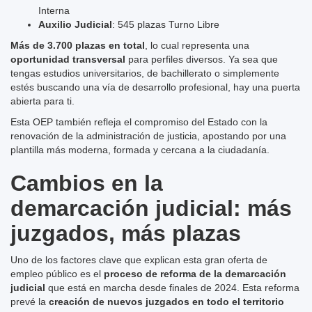
Interna
Auxilio Judicial
: 545 plazas Turno Libre
Más de 3.700 plazas en total
, lo cual representa una
oportunidad transversal
para perfiles diversos. Ya sea que
tengas estudios universitarios, de bachillerato o simplemente
estés buscando una vía de desarrollo profesional, hay una puerta
abierta para ti.
Esta OEP también refleja el compromiso del Estado con la
renovación de la administración de justicia, apostando por una
plantilla más moderna, formada y cercana a la ciudadanía.
Cambios en la
demarcación judicial: más
juzgados, más plazas
Uno de los factores clave que explican esta gran oferta de
empleo público es el
proceso de reforma de la demarcación
judicial
que está en marcha desde finales de 2024. Esta reforma
prevé la
creación de nuevos juzgados en todo el territorio