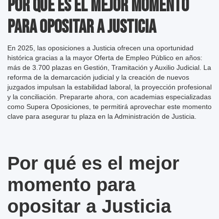
Por qué es el mejor momento
para opositar a Justicia
En 2025, las oposiciones a Justicia ofrecen una oportunidad
histórica gracias a la mayor Oferta de Empleo Público en años:
más de 3.700 plazas en Gestión, Tramitación y Auxilio Judicial. La
reforma de la demarcación judicial y la creación de nuevos
juzgados impulsan la estabilidad laboral, la proyección profesional
y la conciliación. Prepararte ahora, con academias especializadas
como Supera Oposiciones, te permitirá aprovechar este momento
clave para asegurar tu plaza en la Administración de Justicia.
Por qué es el mejor
momento para
opositar a Justicia