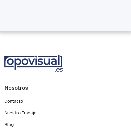
Nosotros
Contacto
Nuestro Trabajo
Blog