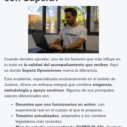
Cuando decides opositar, uno de los factores que más influye en
tu éxito es
la calidad del acompañamiento que recibes
. Aquí
es donde
Supera Oposiciones
marca la diferencia.
Esta academia, especializada exclusivamente en el ámbito de
Justicia, ofrece un enfoque integral que combina
exigencia,
metodología y apoyo continuo
. Algunos de sus principales
valores diferenciales son:
Docentes que son funcionarios en activo
, con
experiencia real en el cuerpo al que te preparas.
Temarios actualizados
, adaptados a los cambios
legislativos más recientes.