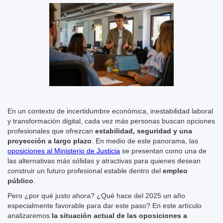
En un contexto de incertidumbre económica, inestabilidad laboral
y transformación digital, cada vez más personas buscan opciones
profesionales que ofrezcan
estabilidad, seguridad y una
proyección a largo plazo
. En medio de este panorama, las
oposiciones al Ministerio de Justicia
se presentan como una de
las alternativas más sólidas y atractivas para quienes desean
construir un futuro profesional estable dentro del
empleo
público
.
Pero ¿por qué justo ahora? ¿Qué hace del 2025 un año
especialmente favorable para dar este paso? En este artículo
analizaremos
la situación actual de las oposiciones a