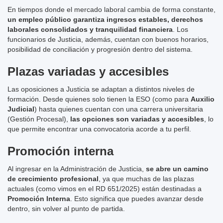
En tiempos donde el mercado laboral cambia de forma constante,
un empleo público garantiza ingresos estables, derechos
laborales consolidados y tranquilidad financiera
. Los
funcionarios de Justicia, además, cuentan con buenos horarios,
posibilidad de conciliación y progresión dentro del sistema.
Plazas variadas y accesibles
Las oposiciones a Justicia se adaptan a distintos niveles de
formación. Desde quienes solo tienen la ESO (como para
Auxilio
Judicial
) hasta quienes cuentan con una carrera universitaria
(Gestión Procesal),
las opciones son variadas y accesibles
, lo
que permite encontrar una convocatoria acorde a tu perfil.
Promoción interna
Al ingresar en la Administración de Justicia,
se abre un camino
de crecimiento profesional
, ya que muchas de las plazas
actuales (como vimos en el RD 651/2025) están destinadas a
Promoción Interna
. Esto significa que puedes avanzar desde
dentro, sin volver al punto de partida.