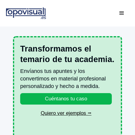
Transformamos el
temario de tu academia.
Envíanos tus apuntes y los
convertimos en material profesional
personalizado y hecho a medida.
Cuéntanos tu caso
Quiero ver ejemplos ⭢