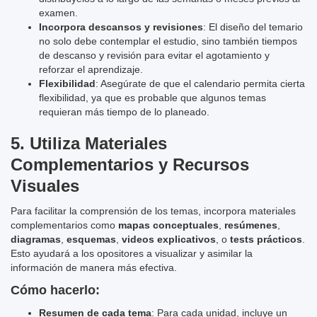
examen.
Incorpora descansos y revisiones
: El diseño del temario
no solo debe contemplar el estudio, sino también tiempos
de descanso y revisión para evitar el agotamiento y
reforzar el aprendizaje.
Flexibilidad
: Asegúrate de que el calendario permita cierta
flexibilidad, ya que es probable que algunos temas
requieran más tiempo de lo planeado.
5.
Utiliza Materiales
Complementarios y Recursos
Visuales
Para facilitar la comprensión de los temas, incorpora materiales
complementarios como
mapas conceptuales
,
resúmenes
,
diagramas
,
esquemas
,
videos explicativos
, o
tests prácticos
.
Esto ayudará a los opositores a visualizar y asimilar la
información de manera más efectiva.
Cómo hacerlo:
Resumen de cada tema
: Para cada unidad, incluye un