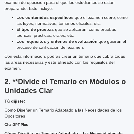
examen de oposición para el que los estudiantes se están
preparando. Esto incluye:
Los contenidos específicos
que el examen cubre, como
las leyes, normativas, temarios oficiales, etc.
El tipo de pruebas
que se aplicarán, como pruebas
teóricas, prácticas, orales, etc.
Los requisitos y criterios de evaluación
que guiarán el
proceso de calificación del examen.
Con esta información, podrás crear un temario que cubra todas
las áreas necesarias y esté alineado con los requisitos del
examen.
2. **Divide el Temario en Módulos o
Unidades Clar
Tú dijiste:
Cómo Diseñar un Temario Adaptado a las Necesidades de los
Opositores
ChatGPT Plus
Cómo Diseñar un Temario Adaptado a las Necesidades de