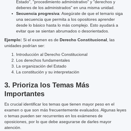
Estado", "procedimiento administrativo" y "derechos y
deberes de los administrados" en una misma unidad.
Secuencia progresiva
: Asegúrate de que el temario siga
una secuencia que permita a los opositores aprender
desde lo básico hasta lo más complejo. Esto ayudará a
evitar que se sientan abrumados o desorientados.
Ejemplo:
Si el examen es de
Derecho Constitucional
, las
unidades podrían ser:
Introducción al Derecho Constitucional
Los derechos fundamentales
La organización del Estado
La constitución y su interpretación
3.
Prioriza los Temas Más
Importantes
Es crucial identificar los temas que tienen mayor peso en el
examen o que son más frecuentemente evaluados. Algunas leyes
o temas pueden ser recurrentes en los exámenes de
oposiciones, por lo que debe asegurarse de darles mayor
atención.