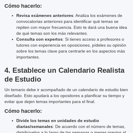
Cómo hacerlo:
Revisa exámenes anteriores
: Analiza los exámenes de
convocatorias anteriores para identificar qué temas se
repiten con mayor frecuencia. Esto te dará una buena idea
de qué temas son los más relevantes.
Consulta con expertos
: Si tienes acceso a profesores o
tutores con experiencia en oposiciones, pídeles su opinión
sobre los temas clave para centrarte en los aspectos más
importantes.
4.
Establece un Calendario Realista
de Estudio
Un temario debe ir acompañado de un calendario de estudio bien
diseñado. Esto ayudará a los opositores a planificar su tiempo y
evitar que dejen temas importantes para el final.
Cómo hacerlo:
Divide los temas en unidades de estudio
diarias/semanales
: De acuerdo con el número de temas,
distribúyelos a lo largo de las semanas o meses previos al