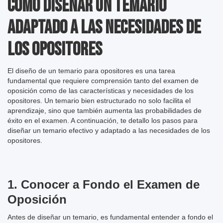
Cómo Diseñar un Temario
Adaptado a las Necesidades de
los Opositores
El diseño de un temario para opositores es una tarea
fundamental que requiere comprensión tanto del examen de
oposición como de las características y necesidades de los
opositores. Un temario bien estructurado no solo facilita el
aprendizaje, sino que también aumenta las probabilidades de
éxito en el examen. A continuación, te detallo los pasos para
diseñar un temario efectivo y adaptado a las necesidades de los
opositores.
1.
Conocer a Fondo el Examen de
Oposición
Antes de diseñar un temario, es fundamental entender a fondo el