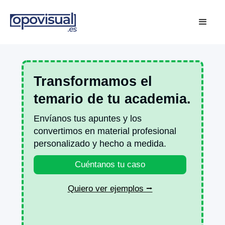
Transformamos el
temario de tu academia.
Envíanos tus apuntes y los
convertimos en material profesional
personalizado y hecho a medida.
Cuéntanos tu caso
Quiero ver ejemplos ⭢