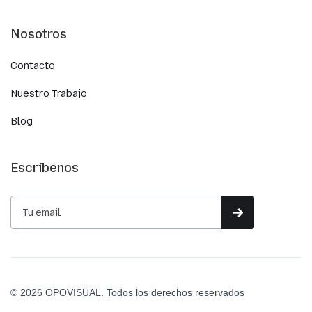
Nosotros
Contacto
Nuestro Trabajo
Blog
Escríbenos
© 2026 OPOVISUAL. Todos los derechos reservados