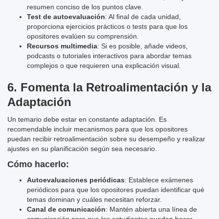
resumen conciso de los puntos clave.
Test de autoevaluación
: Al final de cada unidad,
proporciona ejercicios prácticos o tests para que los
opositores evalúen su comprensión.
Recursos multimedia
: Si es posible, añade videos,
podcasts o tutoriales interactivos para abordar temas
complejos o que requieren una explicación visual.
6.
Fomenta la Retroalimentación y la
Adaptación
Un temario debe estar en constante adaptación. Es
recomendable incluir mecanismos para que los opositores
puedan recibir retroalimentación sobre su desempeño y realizar
ajustes en su planificación según sea necesario.
Cómo hacerlo:
Autoevaluaciones periódicas
: Establece exámenes
periódicos para que los opositores puedan identificar qué
temas dominan y cuáles necesitan reforzar.
Canal de comunicación
: Mantén abierta una línea de