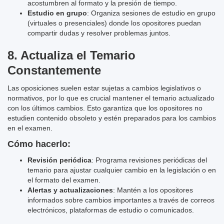
acostumbren al formato y la presión de tiempo.
Estudio en grupo
: Organiza sesiones de estudio en grupo
(virtuales o presenciales) donde los opositores puedan
compartir dudas y resolver problemas juntos.
8.
Actualiza el Temario
Constantemente
Las oposiciones suelen estar sujetas a cambios legislativos o
normativos, por lo que es crucial mantener el temario actualizado
con los últimos cambios. Esto garantiza que los opositores no
estudien contenido obsoleto y estén preparados para los cambios
en el examen.
Cómo hacerlo:
Revisión periódica
: Programa revisiones periódicas del
temario para ajustar cualquier cambio en la legislación o en
el formato del examen.
Alertas y actualizaciones
: Mantén a los opositores
informados sobre cambios importantes a través de correos
electrónicos, plataformas de estudio o comunicados.