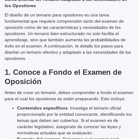
los Opositores
El diseño de un temario para opositores es una tarea
fundamental que requiere comprensión tanto del examen de
oposición como de las características y necesidades de los
opositores. Un temario bien estructurado no solo facilita el
aprendizaje, sino que también aumenta las probabilidades de
éxito en el examen. A continuación, te detallo los pasos para
diseñar un temario efectivo y adaptado a las necesidades de los
opositores.
1.
Conoce a Fondo el Examen de
Oposición
Antes de crear un temario, debes comprender a fondo el examen
para el cual los opositores se están preparando. Esto incluye:
Contenidos específicos
: Investiga el temario oficial
proporcionado por la entidad convocante, identificando los
temas que deben ser cubiertos. Si el examen es de
carácter legislativo, asegúrate de conocer las leyes y
normativas actuales que se evaluarán.