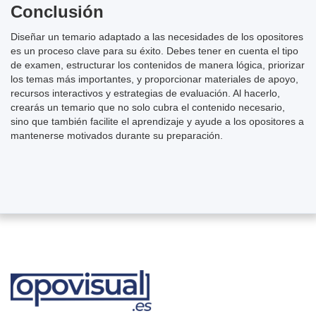
Conclusión
Diseñar un temario adaptado a las necesidades de los opositores
es un proceso clave para su éxito. Debes tener en cuenta el tipo
de examen, estructurar los contenidos de manera lógica, priorizar
los temas más importantes, y proporcionar materiales de apoyo,
recursos interactivos y estrategias de evaluación. Al hacerlo,
crearás un temario que no solo cubra el contenido necesario,
sino que también facilite el aprendizaje y ayude a los opositores a
mantenerse motivados durante su preparación.