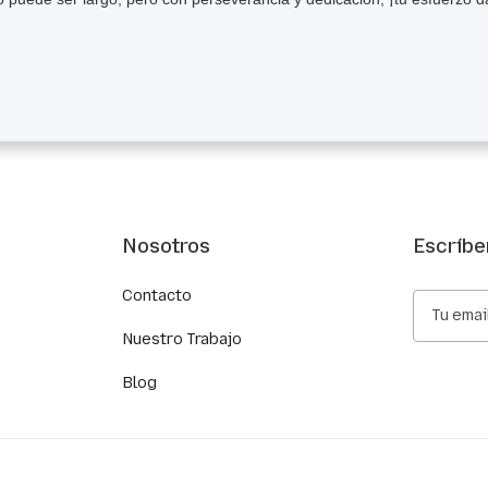
Nosotros
Escríbe
Contacto
Nuestro Trabajo
Blog