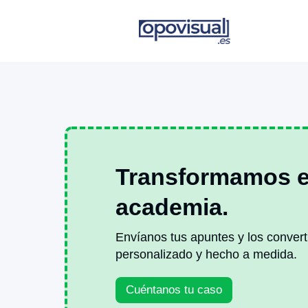
Transformamos el
academia.
Envíanos tus apuntes y los convert
personalizado y hecho a medida.
Cuéntanos tu caso