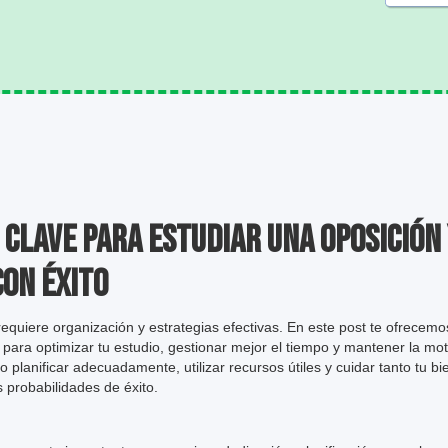
 Clave para Estudiar una Oposición
on Éxito
equiere organización y estrategias efectivas. En este post te ofrecem
ara optimizar tu estudio, gestionar mejor el tiempo y mantener la mot
planificar adecuadamente, utilizar recursos útiles y cuidar tanto tu b
s probabilidades de éxito.