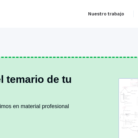
Nuestro trabajo
 temario de tu
imos en material profesional