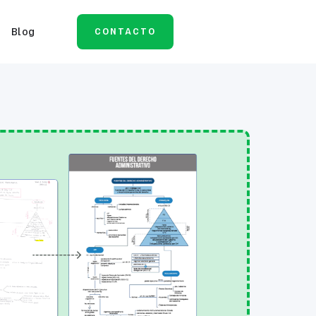
Blog
CONTACTO