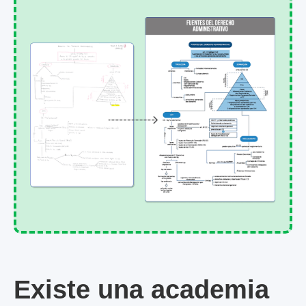
Existe una academia