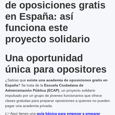
de oposiciones gratis
en España: así
funciona este
proyecto solidario
Una oportunidad
única para opositores
¿Sabías que
existe una academia de oposiciones gratis en
España
? Se trata de la
Escuela Ciudadana de
Administración Pública (ECAP)
, un proyecto solidario
impulsado por un grupo de jóvenes funcionarios que ofrece
clases gratuitas para preparar oposiciones a quienes no pueden
pagar una academia privada.
👉 Aquí tienes una
guía básica para empezar a preparar