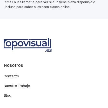
email o les llamaría para ver si aún tiene plaza disponible o
incluso para saber si ofrecen clases online.
Nosotros
Contacto
Nuestro Trabajo
Blog