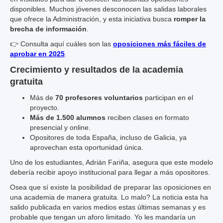
disponibles. Muchos jóvenes desconocen las salidas laborales
que ofrece la Administración, y esta iniciativa busca
romper la
brecha de información
.
👉 Consulta aquí cuáles son las
oposiciones más fáciles de
aprobar en 2025
.
Crecimiento y resultados de la academia
gratuita
Más de
70 profesores voluntarios
participan en el
proyecto.
Más de 1.500 alumnos
reciben clases en formato
presencial y online.
Opositores de toda España, incluso de Galicia, ya
aprovechan esta oportunidad única.
Uno de los estudiantes, Adrián Fariña, asegura que este modelo
debería recibir apoyo institucional para llegar a más opositores.
Osea que sí existe la posibilidad de preparar las oposiciones en
una academia de manera gratuita. Lo malo? La noticia esta ha
salido publicada en varios medios estas últimas semanas y es
probable que tengan un aforo limitado. Yo les mandaría un