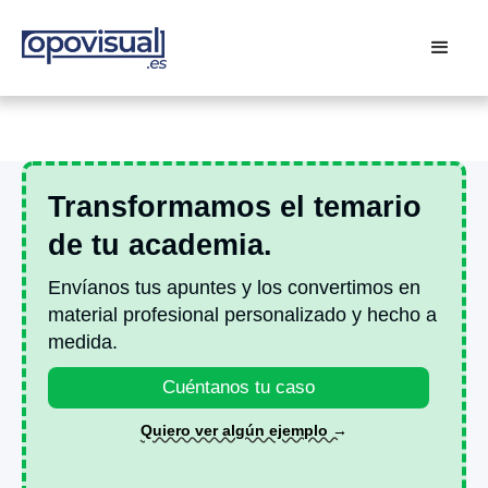
Transformamos el temario
de tu academia.
Envíanos tus apuntes y los convertimos en
material profesional personalizado y hecho a
medida.
Cuéntanos tu caso
Quiero ver algún ejemplo →